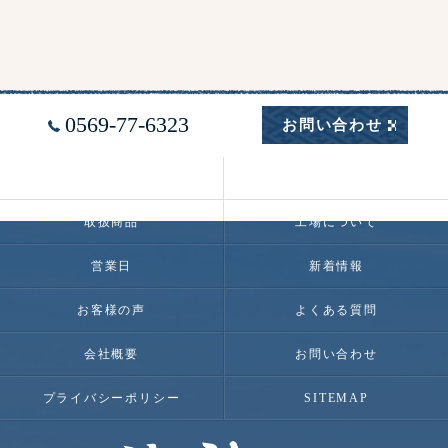
0569-77-6323
お問い合わせ
海神丸について
海神丸のチャンジャが美味しい理由
取扱商品
工場について
営業日
新着情報
お客様の声
よくある質問
会社概要
お問い合わせ
プライバシーポリシー
SITEMAP