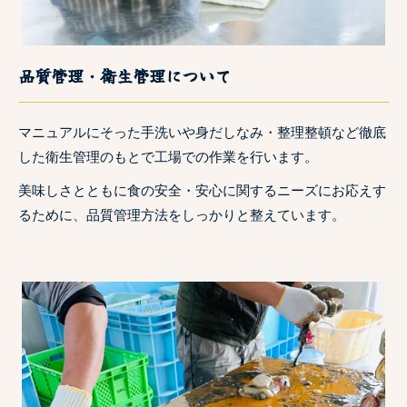
品質管理・衛生管理について
マニュアルにそった手洗いや身だしなみ・整理整頓など徹底
した衛生管理のもとで工場での作業を行います。
美味しさとともに食の安全・安心に関するニーズにお応えす
るために、品質管理方法をしっかりと整えています。