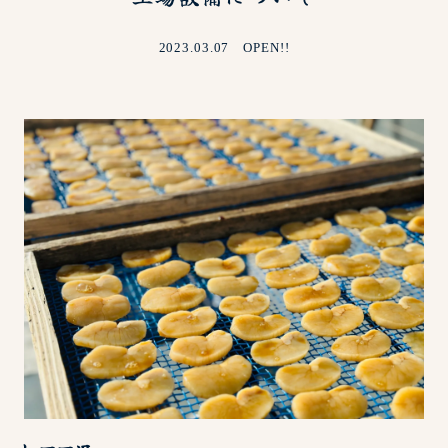
2023.03.07 OPEN!!