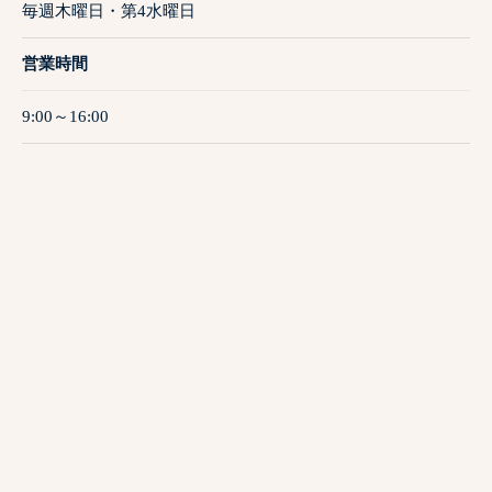
毎週木曜日・第4水曜日
営業時間
9:00～16:00