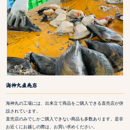
海神丸直売店
海神丸の工場には、出来立て商品をご購入できる直売店が併
設されています。
直売店のみでしかご購入できない商品も多数あります。是非
お近くにお越しの際は、お買い求めください。