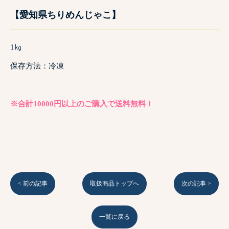
【愛知県ちりめんじゃこ】
1㎏
保存方法：冷凍
※合計10000円以上のご購入で送料無料！
< 前の記事
取扱商品トップへ
次の記事 >
一覧に戻る