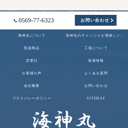
0569-77-6323
お問い合わせ
海神丸について
海神丸のチャンジャが美味しい理由
取扱商品
工場について
営業日
新着情報
お客様の声
よくある質問
会社概要
お問い合わせ
プライバシーポリシー
SITEMAP