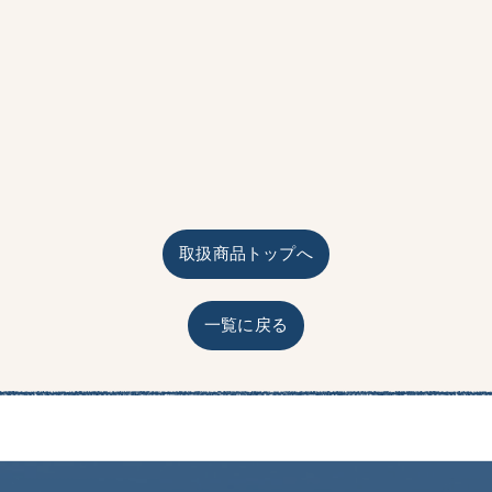
取扱商品トップへ
一覧に戻る