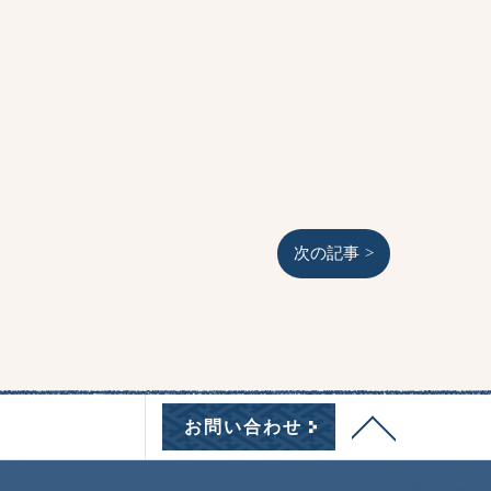
次の記事 >
お問い合わせ