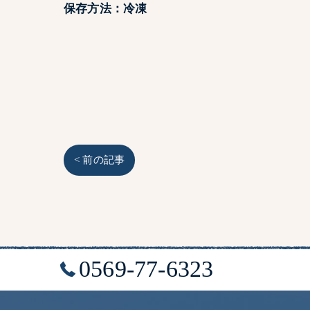
保存方法：冷凍
< 前の記事
0569-77-6323